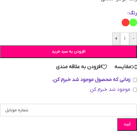
رنگ
+
-
افزودن به سبد خرید
مقایسه
افزودن به علاقه مندی
زمانی که محصول موجود شد خبرم کن.
موجود شد خبرم کن
ثبت