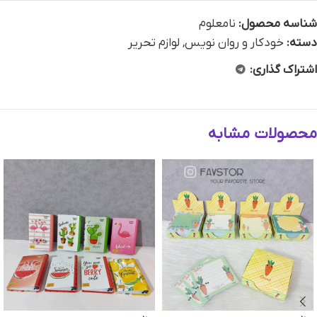
شناسه محصول:
نامعلوم
دسته:
خودکار و روان نویس
,
لوازم تحریر
اشتراک گذاری:
محصولات مشابه