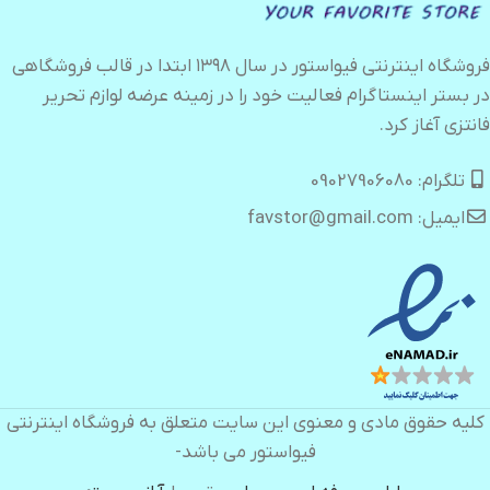
فروشگاه اینترنتی فیواستور در سال ۱۳۹۸ ابتدا در قالب فروشگاهی
در بستر اینستاگرام فعالیت خود را در زمینه عرضه لوازم تحریر
فانتزی آغاز کرد.
تلگرام: 09027906080
ایمیل: favstor@gmail.com
کلیه حقوق مادی و معنوی این سایت متعلق به فروشگاه اینترنتی
فیواستور می باشد-