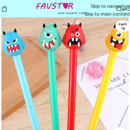
Skip to navigation
منو
Skip to main content
ناموج
ود