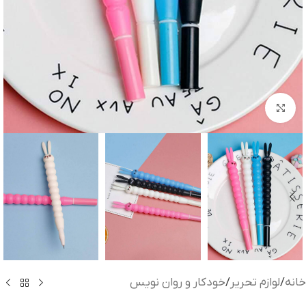
بزرگنمایی تصویر
خانه
/
لوازم تحریر
/
خودکار و روان نویس