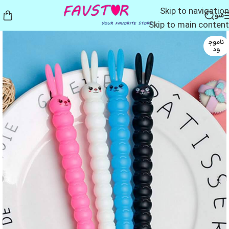
Skip to navigation
منو
Skip to main content
ناموج
ود