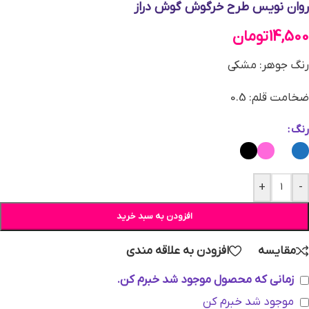
روان نویس طرح خرگوش گوش دراز
14,500
تومان
رنگ جوهر: مشکی
ضخامت قلم: 0.5
رنگ
+
-
افزودن به سبد خرید
مقایسه
افزودن به علاقه مندی
زمانی که محصول موجود شد خبرم کن.
موجود شد خبرم کن