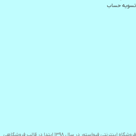
تسویه حساب
فروشگاه اینترنتی فیواستور در سال ۱۳۹۸ ابتدا در قالب فروشگاهی