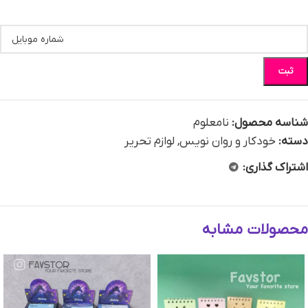
ثبت
شناسه محصول:
نامعلوم
دسته:
خودکار و روان نویس
,
لوازم تحریر
اشتراک گذاری:
محصولات مشابه