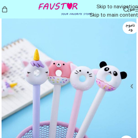
Skip to navigation
منو
Skip to main content
ناموج
ود