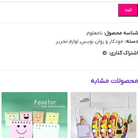
ثبت
شناسه محصول:
نامعلوم
دسته:
خودکار و روان نویس
,
لوازم تحریر
اشتراک گذاری:
محصولات مشابه