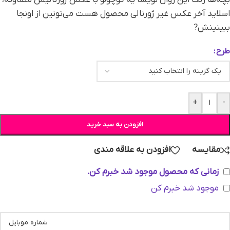
اسلاید آخر عکس غیر ژورنالی محصول هست می‌تونین از اونجا
ببینینش?
طرح
+
-
افزودن به سبد خرید
مقایسه
افزودن به علاقه مندی
زمانی که محصول موجود شد خبرم کن.
موجود شد خبرم کن