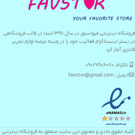
فروشگاه اینترنتی فیواستور در سال ۱۳۹۸ ابتدا در قالب فروشگاهی
در بستر اینستاگرام فعالیت خود را در زمینه عرضه لوازم تحریر
فانتزی آغاز کرد.
تلگرام: 09027906080
ایمیل: favstor@gmail.com
کلیه حقوق مادی و معنوی این سایت متعلق به فروشگاه اینترنتی