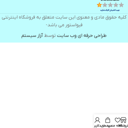
کلیه حقوق مادی و معنوی این سایت متعلق به فروشگاه اینترنتی
فیواستور می باشد-
طراحی حرفه ای وب سایت
توسط
آراز سیستم
روشگاه
علاقه مندی
سبد خرید
حساب کاربری من