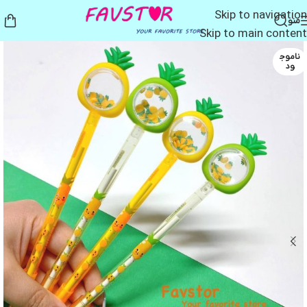
Skip to navigation
منو
Skip to main content
ناموج
ود