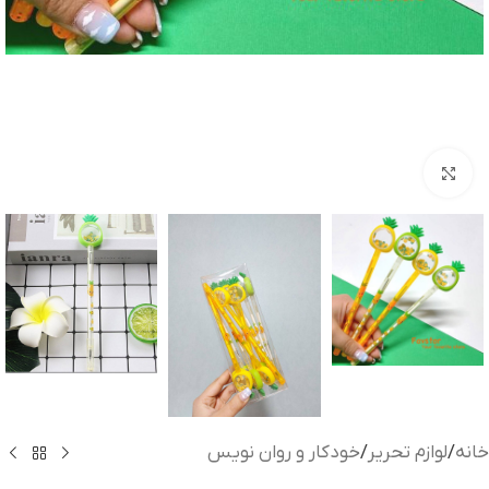
بزرگنمایی تصویر
خانه
/
لوازم تحریر
/
خودکار و روان نویس