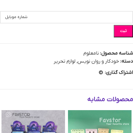
ثبت
شناسه محصول:
نامعلوم
دسته:
خودکار و روان نویس
,
لوازم تحریر
اشتراک گذاری:
محصولات مشابه