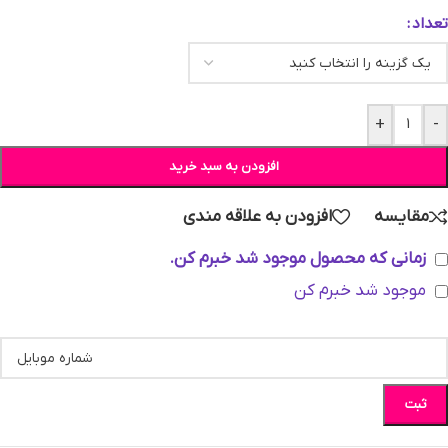
تعداد
+
-
افزودن به سبد خرید
مقایسه
افزودن به علاقه مندی
زمانی که محصول موجود شد خبرم کن.
موجود شد خبرم کن
ثبت