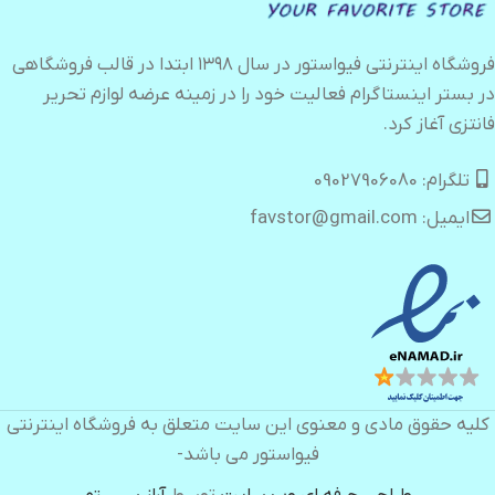
فروشگاه اینترنتی فیواستور در سال ۱۳۹۸ ابتدا در قالب فروشگاهی
در بستر اینستاگرام فعالیت خود را در زمینه عرضه لوازم تحریر
فانتزی آغاز کرد.
تلگرام: 09027906080
ایمیل: favstor@gmail.com
کلیه حقوق مادی و معنوی این سایت متعلق به فروشگاه اینترنتی
فیواستور می باشد-