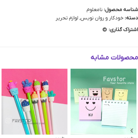
شناسه محصول:
نامعلوم
دسته:
خودکار و روان نویس
,
لوازم تحریر
اشتراک گذاری:
محصولات مشابه