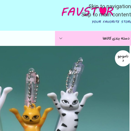
Skip to navigation
Skip to main content
دسته بندی کالاها
ناموجو
د