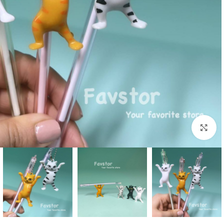
بزرگنمایی تصویر