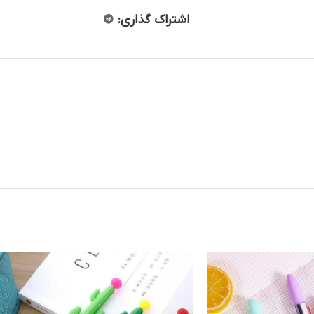
اشتراک گذاری: