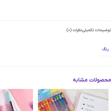
توضیحات تکمیلی
نظرات (0)
Instagram
Telegram
رنگ
محصولات مشابه