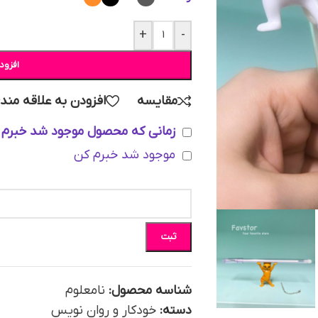
+
-
افزود
مقایسه
افزودن به علاقه مند
زمانی که محصول موجود شد خبرم 
موجود شد خبرم کن
ثبت
شناسه محصول:
نامعلوم
دسته:
خودکار و روان نویس