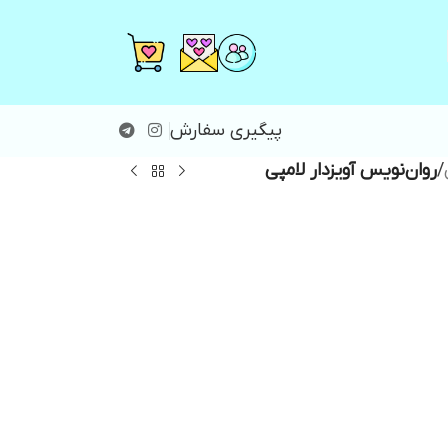
پیگیری سفارش
/
روان‌نویس آویزدار لامپی