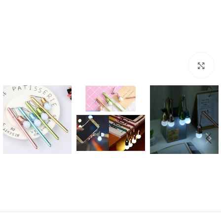
بزرگنمایی تصویر
Instagram
Telegram