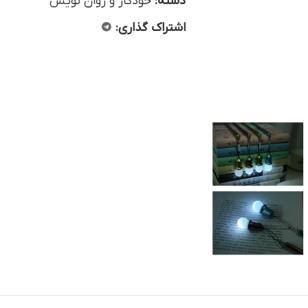
دسته:
خودکار و روان نویس
اشتراک گذاری: