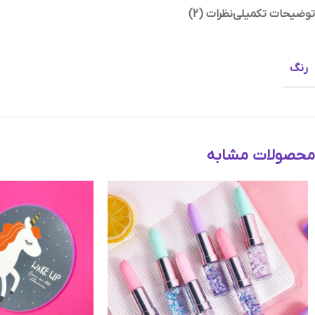
توضیحات تکمیلی
نظرات (2)
رنگ
محصولات مشابه