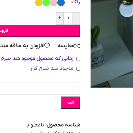
رنگ
+
-
افزود
مقایسه
افزودن به علاقه مند
زمانی که محصول موجود شد خبرم 
موجود شد خبرم کن
ثبت
شناسه محصول:
نامعلوم