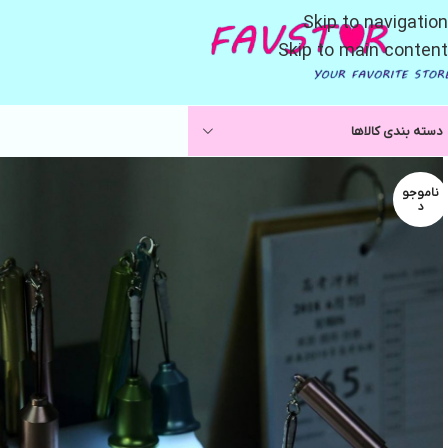
Skip to navigation
Skip to main content
دسته بندی کالاها
ناموجو
د