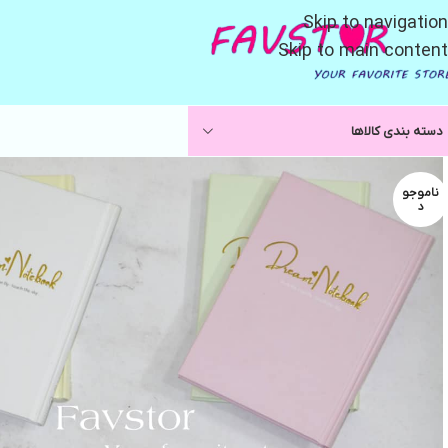
Skip to navigation
Skip to main content
دسته بندی کالاها
ناموجو
د