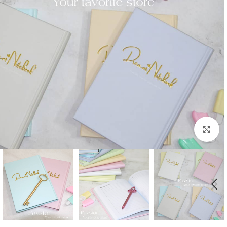
بزرگنمایی تصویر