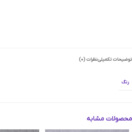
Instagram
توضیحات تکمیلی
نظرات (0)
Telegram
رنگ
محصولات مشابه