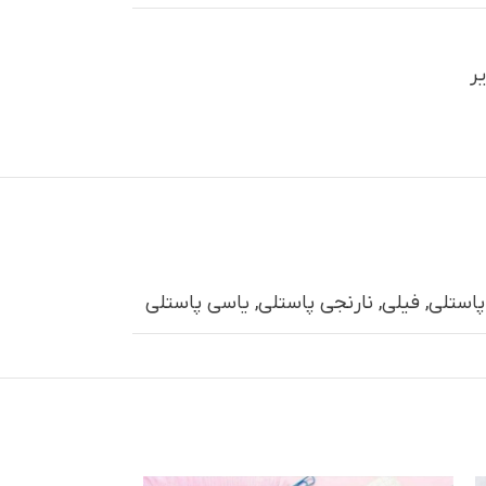
یر
پاستلی
,
فیلی
,
نارنجی پاستلی
,
یاسی پاستلی