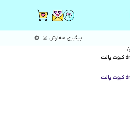
پیگیری سفارش
/