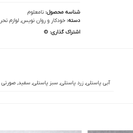
شناسه محصول:
نامعلوم
دسته:
خودکار و روان نویس
,
لوازم تحر
اشتراک گذاری:
آبی پاستلی
,
زرد پاستلی
,
سبز پاستلی
,
سفید
,
صورتی 