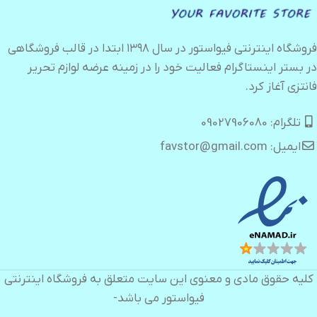
فروشگاه اینترنتی فیواستور در سال ۱۳۹۸ ابتدا در قالب فروشگاهی
در بستر اینستاگرام فعالیت خود را در زمینه عرضه لوازم تحریر
فانتزی آغاز کرد.
تلگرام: 09027906080
ایمیل: favstor@gmail.com
کلیه حقوق مادی و معنوی این سایت متعلق به فروشگاه اینترنتی
فیواستور می باشد-