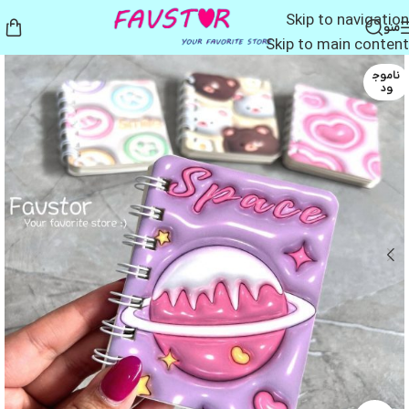
Skip to navigation
منو
Skip to main content
ناموج
ود