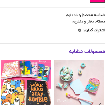
شناسه محصول:
نامعلوم
دسته:
دفتر و دفترچه
اشتراک گذاری:
محصولات مشابه