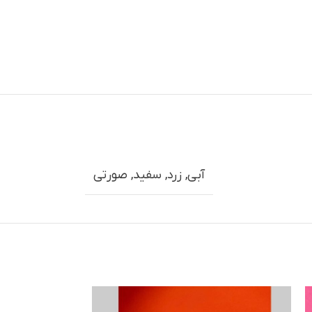
آبی
,
زرد
,
سفید
,
صورتی