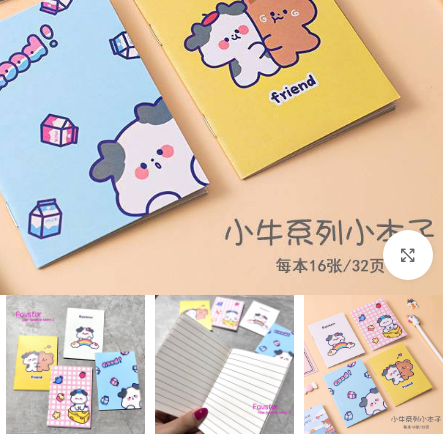
بزرگنمایی تصویر