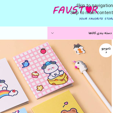
Skip to navigation
Skip to main content
دسته بندی کالاها
ناموجو
د