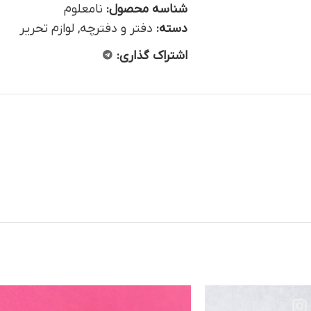
شناسه محصول:
نامعلوم
دسته:
دفتر و دفترچه
,
لوازم تحریر
اشتراک گذاری: