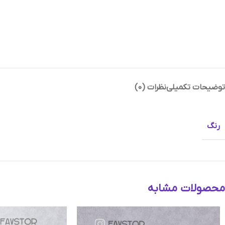
توضیحات تکمیلی
نظرات (0)
Instagram
Telegram
رنگ
محصولات مشابه