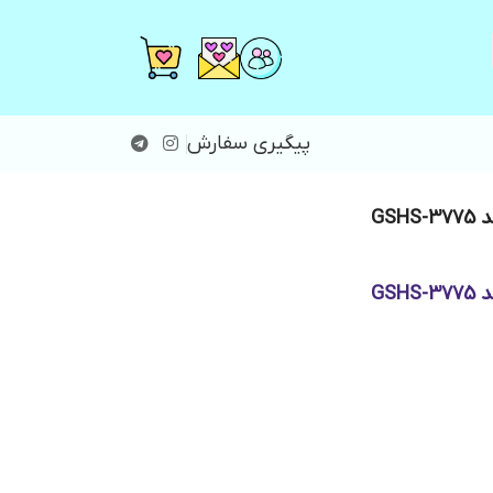
پیگیری سفارش