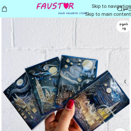
Skip to navigation
منو
Skip to main content
ناموج
ود