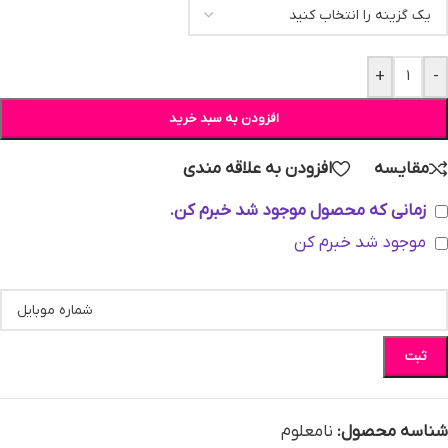
+
-
افزودن به سبد خرید
مقایسه
افزودن به علاقه مندی
زمانی که محصول موجود شد خبرم کن.
موجود شد خبرم کن
ثبت
شناسه محصول:
نامعلوم