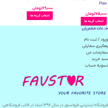
Plan
69,000
تومان
75,000
تومان
انتخاب گزینه ها
انتخاب گزینه ها
خدمات مشتریان
ورود / ثبت نام
رهگیری سفارش
سفارشات من
سبد خرید
تسویه حساب
فروشگاه اینترنتی فیواستور در سال ۱۳۹۸ ابتدا در قالب فروشگاهی