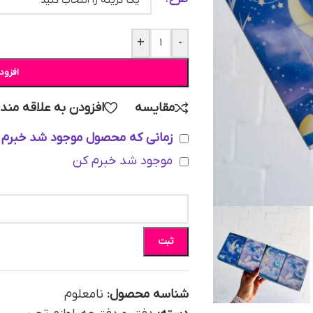
+
-
افزود
مقایسه
افزودن به علاقه مند
زمانی که محصول موجود شد خبرم 
موجود شد خبرم کن
ثبت
شناسه محصول:
نامعلوم