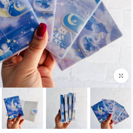
بزرگنمایی تصویر