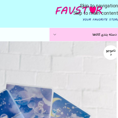
Skip to navigation
Skip to main content
دسته بندی کالاها
ناموجو
د