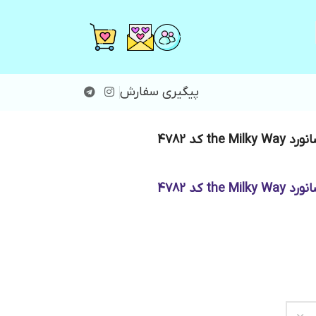
پیگیری سفارش