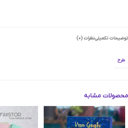
توضیحات تکمیلی
نظرات (0)
Instagram
Telegram
طرح
محصولات مشابه