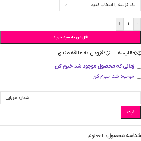
+
-
افزودن به سبد خرید
مقایسه
افزودن به علاقه مندی
زمانی که محصول موجود شد خبرم کن.
موجود شد خبرم کن
ثبت
شناسه محصول:
نامعلوم