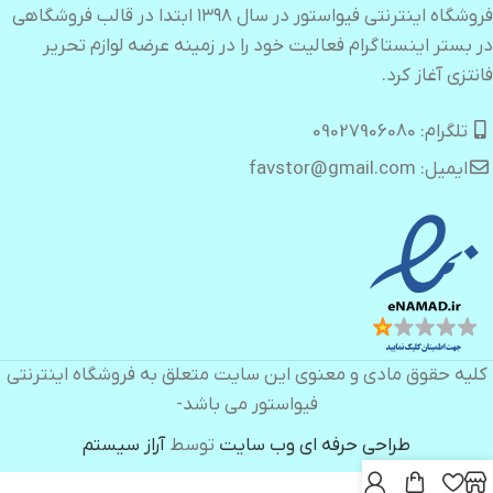
فروشگاه اینترنتی فیواستور در سال ۱۳۹۸ ابتدا در قالب فروشگاهی
در بستر اینستاگرام فعالیت خود را در زمینه عرضه لوازم تحریر
فانتزی آغاز کرد.
تلگرام: 09027906080
ایمیل: favstor@gmail.com
کلیه حقوق مادی و معنوی این سایت متعلق به فروشگاه اینترنتی
فیواستور می باشد-
طراحی حرفه ای وب سایت
توسط
آراز سیستم