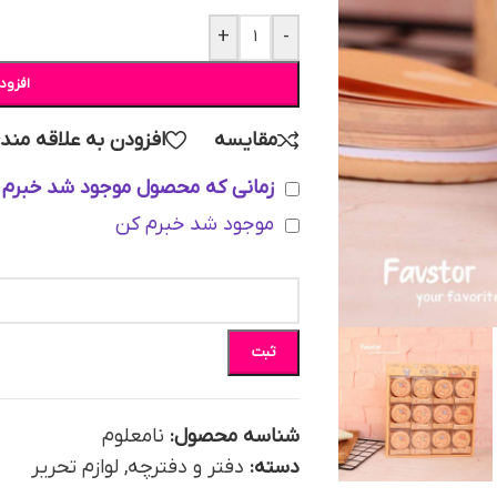
+
-
افزود
مقایسه
افزودن به علاقه مند
زمانی که محصول موجود شد خبرم 
موجود شد خبرم کن
ثبت
شناسه محصول:
نامعلوم
دسته:
دفتر و دفترچه
,
لوازم تحریر