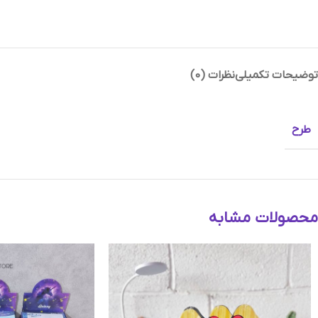
توضیحات تکمیلی
نظرات (0)
Instagram
Telegram
طرح
محصولات مشابه