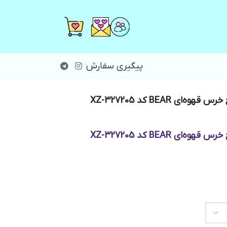
پیگیری سفارش