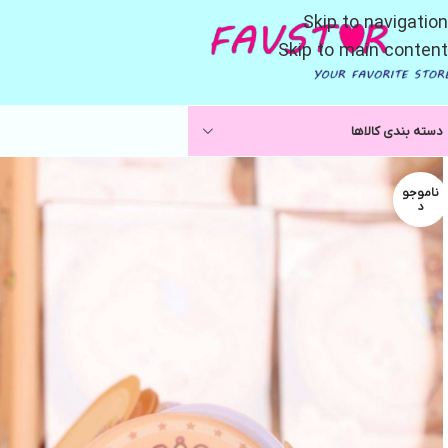
Skip to navigation
Skip to main content
دسته بندی کالاها
ناموجو
د