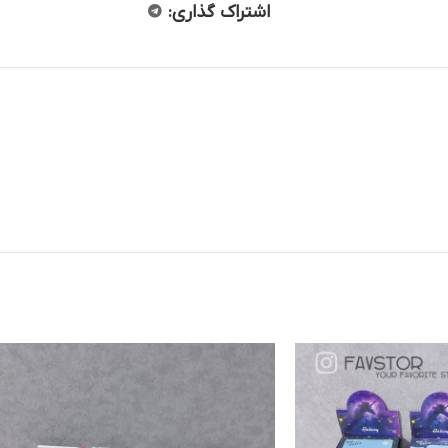
اشتراک گذاری: