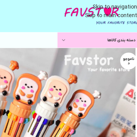
Skip to navigation
Skip to main content
دسته بندی کالاها
ناموجو
د