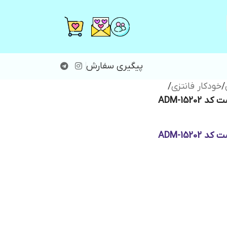
پیگیری سفارش
/
خودکار فانتزی
/