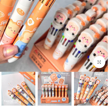
بزرگنمایی تصویر