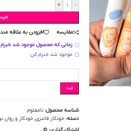
+
-
افزود
مقایسه
افزودن به علاقه مند
زمانی که محصول موجود شد خبرم 
موجود شد خبرم کن
ثبت
شناسه محصول:
نامعلوم
دسته:
خودکار فانتزی
,
خودکار و روان 
اشتراک گذاری: