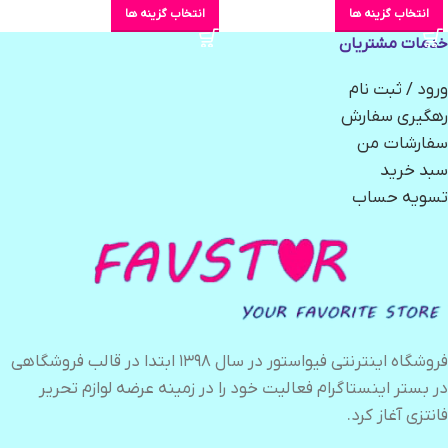
انتخاب گزینه ها
انتخاب گزینه ها
خدمات مشتریان
ورود / ثبت نام
رهگیری سفارش
سفارشات من
سبد خرید
تسویه حساب
فروشگاه اینترنتی فیواستور در سال ۱۳۹۸ ابتدا در قالب فروشگاهی
در بستر اینستاگرام فعالیت خود را در زمینه عرضه لوازم تحریر
فانتزی آغاز کرد.