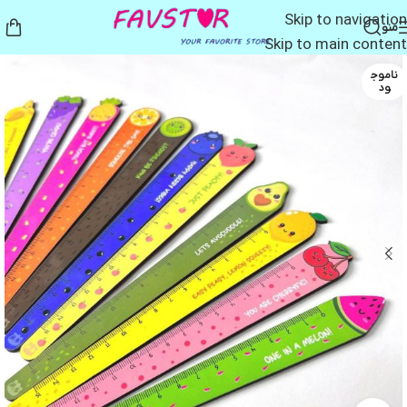
Skip to navigation
منو
Skip to main content
ناموج
ود