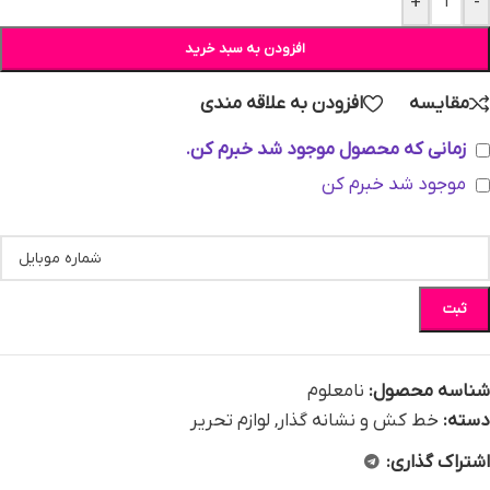
+
-
افزودن به سبد خرید
مقایسه
افزودن به علاقه مندی
زمانی که محصول موجود شد خبرم کن.
موجود شد خبرم کن
ثبت
شناسه محصول:
نامعلوم
دسته:
خط کش و نشانه گذار
,
لوازم تحریر
اشتراک گذاری: