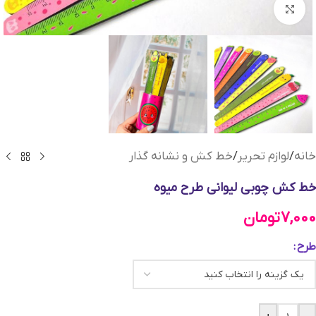
بزرگنمایی تصویر
خانه
/
لوازم تحریر
/
خط کش و نشانه گذار
خط کش چوبی لیوانی طرح میوه
7,000
تومان
طرح