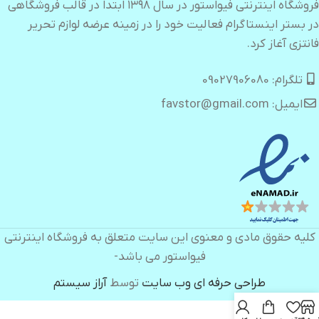
فروشگاه اینترنتی فیواستور در سال ۱۳۹۸ ابتدا در قالب فروشگاهی
در بستر اینستاگرام فعالیت خود را در زمینه عرضه لوازم تحریر
فانتزی آغاز کرد.
تلگرام: 09027906080
ایمیل: favstor@gmail.com
کلیه حقوق مادی و معنوی این سایت متعلق به فروشگاه اینترنتی
فیواستور می باشد-
طراحی حرفه ای وب سایت
توسط
آراز سیستم