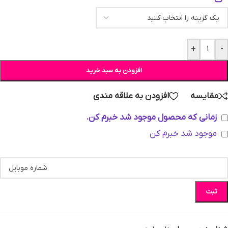
+
-
افزودن به سبد خرید
مقایسه
افزودن به علاقه مندی
زمانی که محصول موجود شد خبرم کن.
موجود شد خبرم کن
ثبت