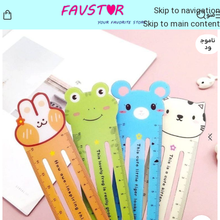
Skip to navigation
منو
Skip to main content
ناموج
ود