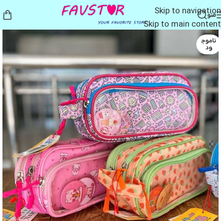
Skip to navigation
منو
Skip to main content
ناموج
ود