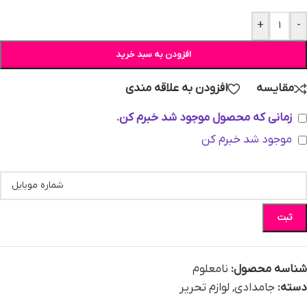
+
-
افزودن به سبد خرید
مقایسه
افزودن به علاقه مندی
زمانی که محصول موجود شد خبرم کن.
موجود شد خبرم کن
ثبت
شناسه محصول:
نامعلوم
دسته:
جامدادی
,
لوازم تحریر