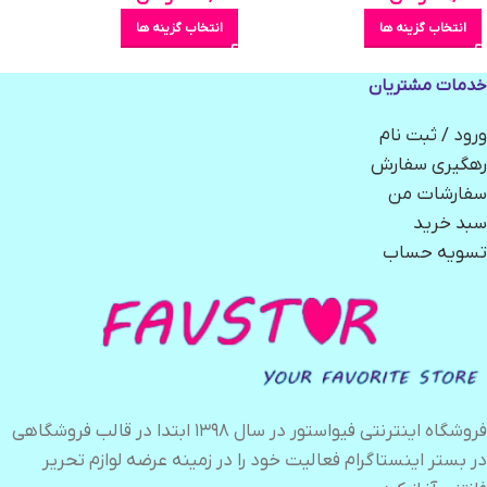
انتخاب گزینه ها
انتخاب گزینه ها
خدمات مشتریان
ورود / ثبت نام
رهگیری سفارش
سفارشات من
سبد خرید
تسویه حساب
فروشگاه اینترنتی فیواستور در سال ۱۳۹۸ ابتدا در قالب فروشگاهی
در بستر اینستاگرام فعالیت خود را در زمینه عرضه لوازم تحریر