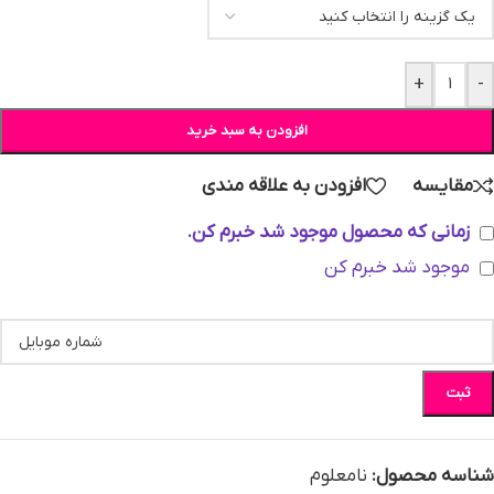
+
-
افزودن به سبد خرید
مقایسه
افزودن به علاقه مندی
زمانی که محصول موجود شد خبرم کن.
موجود شد خبرم کن
ثبت
شناسه محصول:
نامعلوم