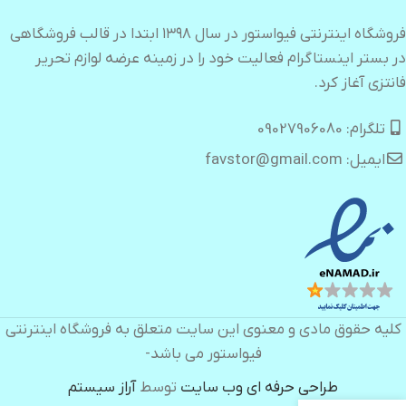
فروشگاه اینترنتی فیواستور در سال ۱۳۹۸ ابتدا در قالب فروشگاهی
در بستر اینستاگرام فعالیت خود را در زمینه عرضه لوازم تحریر
فانتزی آغاز کرد.
تلگرام: 09027906080
ایمیل: favstor@gmail.com
کلیه حقوق مادی و معنوی این سایت متعلق به فروشگاه اینترنتی
فیواستور می باشد-
طراحی حرفه ای وب سایت
توسط
آراز سیستم