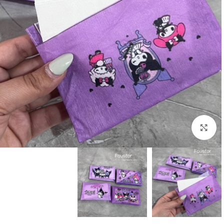
بزرگنمایی تصویر