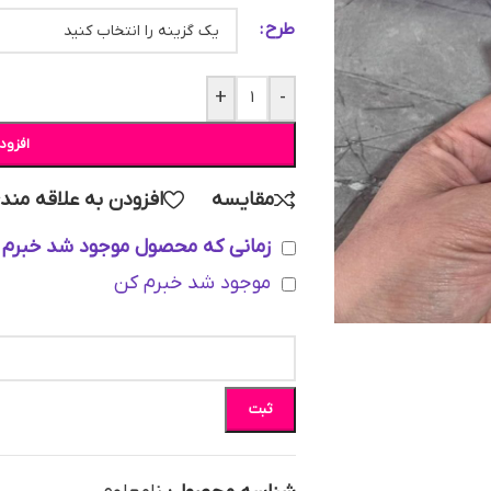
طرح
+
-
افزود
مقایسه
افزودن به علاقه مند
زمانی که محصول موجود شد خبرم 
موجود شد خبرم کن
ثبت