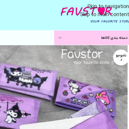
Skip to navigation
Skip to main content
دسته بندی کالاها
ناموجو
د