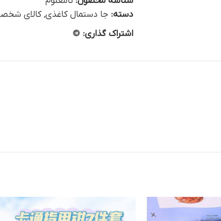
شناسه محصول:
نامعلوم
دسته:
جا دستمال کاغذی
,
کالای شخصی
اشتراک گذاری: