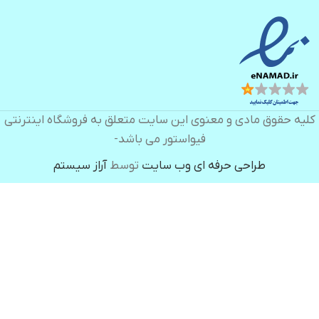
کلیه حقوق مادی و معنوی این سایت متعلق به فروشگاه اینترنتی
فیواستور می باشد-
طراحی حرفه ای وب سایت
توسط
آراز سیستم