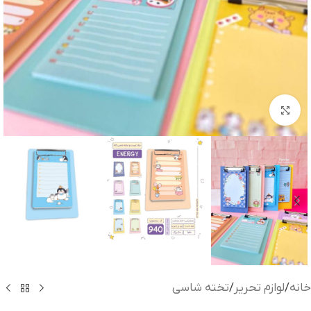
بزرگنمایی تصویر
خانه
/
لوازم تحریر
/
تخته شاسی