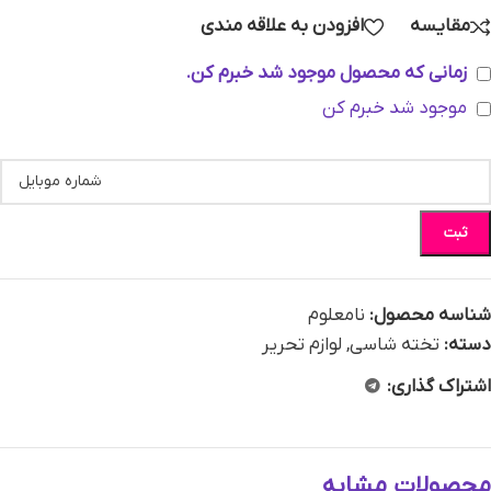
مقایسه
افزودن به علاقه مندی
زمانی که محصول موجود شد خبرم کن.
موجود شد خبرم کن
ثبت
شناسه محصول:
نامعلوم
دسته:
تخته شاسی
,
لوازم تحریر
اشتراک گذاری:
محصولات مشابه