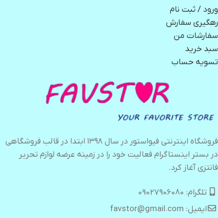
ورود / ثبت نام
رهگیری سفارش
سفارشات من
سبد خرید
تسویه حساب
فروشگاه اینترنتی فیواستور در سال ۱۳۹۸ ابتدا در قالب فروشگاهی
در بستر اینستاگرام فعالیت خود را در زمینه عرضه لوازم تحریر
فانتزی آغاز کرد.
تلگرام: 09027906080
ایمیل: favstor@gmail.com