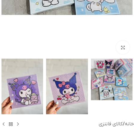
بزرگنمایی تصویر
خانه
/
کالای فانتزی