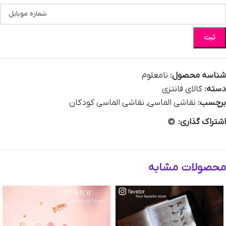
ثبت
شناسه محصول:
نامعلوم
دسته:
کالای فانتزی
برچسب:
نقاشی الماسی
,
نقاشی الماسی کودکان
اشتراک گذاری:
محصولات مشابه