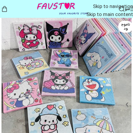
Skip to navigation
منو
Skip to main content
ناموج
ود