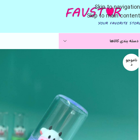
Skip to navigation
Skip to main content
دسته بندی کالاها
ناموجو
د