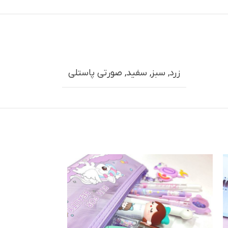
زرد
,
سبز
,
سفید
,
صورتی پاستلی