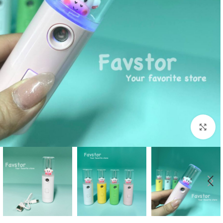
بزرگنمایی تصویر