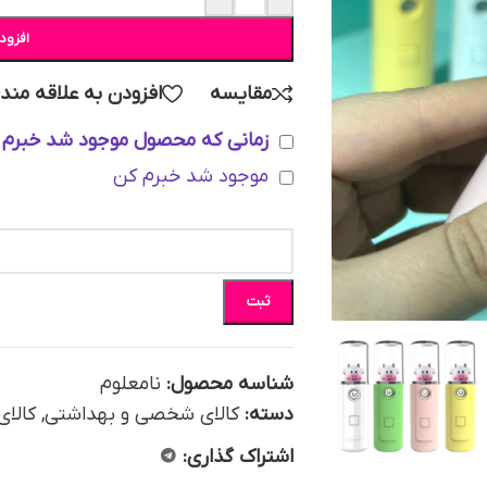
افزود
مقایسه
افزودن به علاقه مند
زمانی که محصول موجود شد خبرم 
موجود شد خبرم کن
ثبت
شناسه محصول:
نامعلوم
دسته:
کالای شخصی و بهداشتی
,
کالای
اشتراک گذاری: