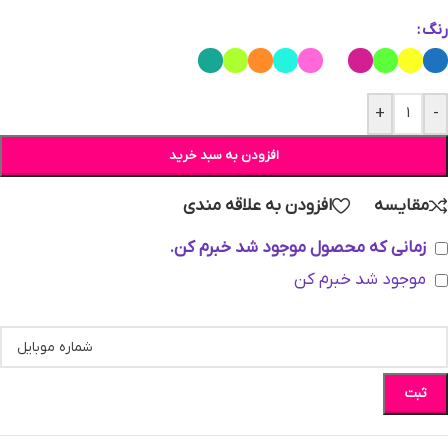
رنگ
+
-
افزودن به سبد خرید
مقایسه
افزودن به علاقه مندی
زمانی که محصول موجود شد خبرم کن.
موجود شد خبرم کن
ثبت