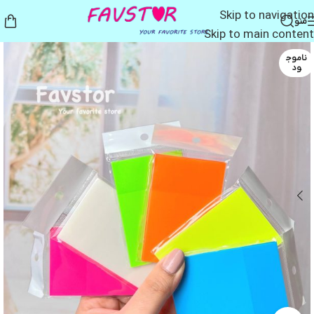
Skip to navigation
منو
Skip to main content
ناموج
ود