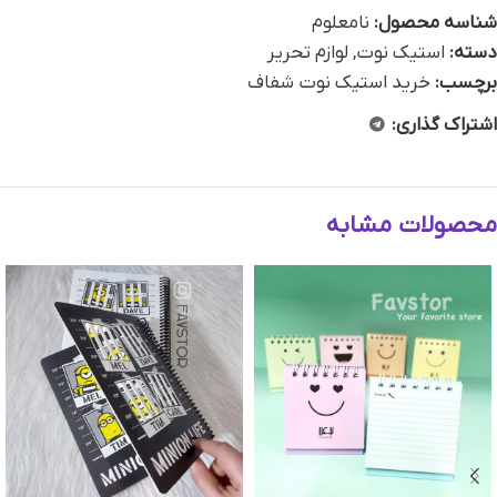
شناسه محصول:
نامعلوم
دسته:
استیک نوت
,
لوازم تحریر
برچسب:
خرید استیک نوت شفاف
اشتراک گذاری:
محصولات مشابه