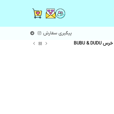
پیگیری سفارش
BUBU & DU