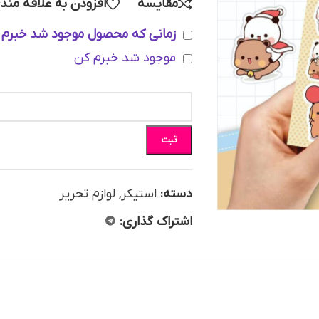
مقایسه
افزودن به علاقه مند
زمانی که محصول موجود شد خبرم 
موجود شد خبرم کن
ثبت
دسته:
استیکر
,
لوازم تحریر
اشتراک گذاری: