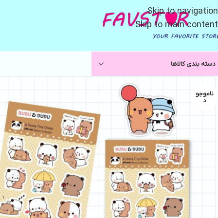
Skip to navigation
Skip to main content
دسته بندی کالاها
ناموجو
د