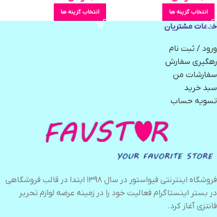
انتخاب گزینه ها
انتخاب گزینه ها
خدمات مشتریان
ورود / ثبت نام
رهگیری سفارش
سفارشات من
سبد خرید
تسویه حساب
فروشگاه اینترنتی فیواستور در سال ۱۳۹۸ ابتدا در قالب فروشگاهی
در بستر اینستاگرام فعالیت خود را در زمینه عرضه لوازم تحریر
فانتزی آغاز کرد.