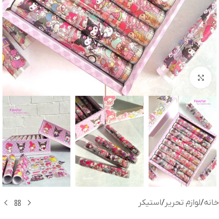
بزرگنمایی تصویر
خانه
/
لوازم تحریر
/
استیکر