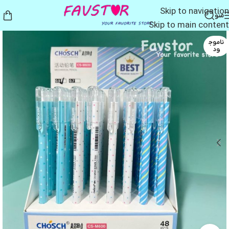
Skip to navigation
منو
Skip to main content
ناموج
ود