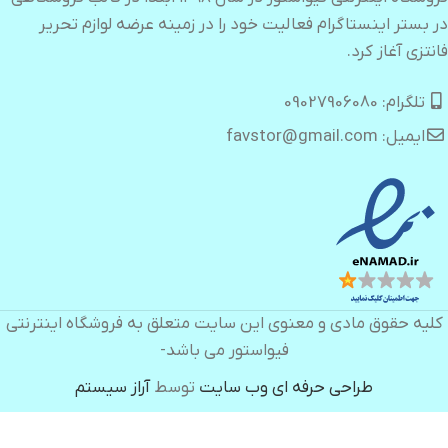
در بستر اینستاگرام فعالیت خود را در زمینه عرضه لوازم تحریر
فانتزی آغاز کرد.
تلگرام: 09027906080
ایمیل: favstor@gmail.com
کلیه حقوق مادی و معنوی این سایت متعلق به فروشگاه اینترنتی
فیواستور می باشد-
طراحی حرفه ای وب سایت
توسط
آراز سیستم