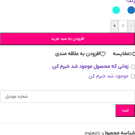
رنگ
+
-
افزودن به سبد خرید
مقایسه
افزودن به علاقه مندی
زمانی که محصول موجود شد خبرم کن.
موجود شد خبرم کن
ثبت
شناسه محصول:
نامعلوم