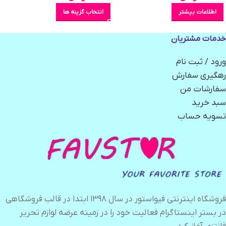
اطلاعات بیشتر
انتخاب گزینه ها
خدمات مشتریان
ورود / ثبت نام
رهگیری سفارش
سفارشات من
سبد خرید
تسویه حساب
فروشگاه اینترنتی فیواستور در سال ۱۳۹۸ ابتدا در قالب فروشگاهی
در بستر اینستاگرام فعالیت خود را در زمینه عرضه لوازم تحریر