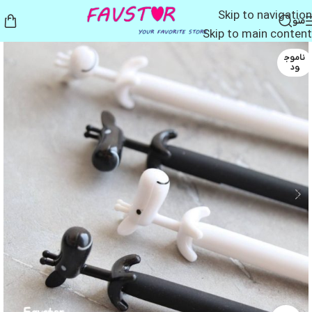
Skip to navigation
منو
Skip to main content
ناموج
ود