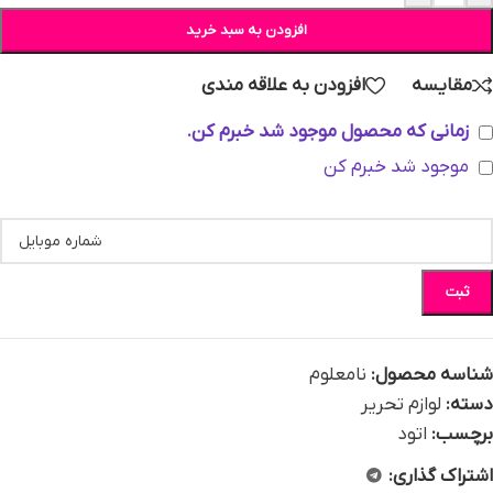
افزودن به سبد خرید
مقایسه
افزودن به علاقه مندی
زمانی که محصول موجود شد خبرم کن.
موجود شد خبرم کن
ثبت
شناسه محصول:
نامعلوم
دسته:
لوازم تحریر
برچسب:
اتود
اشتراک گذاری: