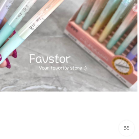
بزرگنمایی تصویر