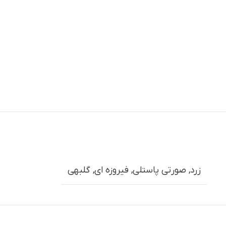
زرد
,
صورتی پاستلی
,
فیروزه ای
,
گلبهی