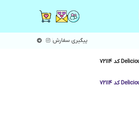
پیگیری سفارش