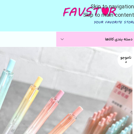
Skip to navigation
Skip to main content
دسته بندی کالاها
ناموجو
د