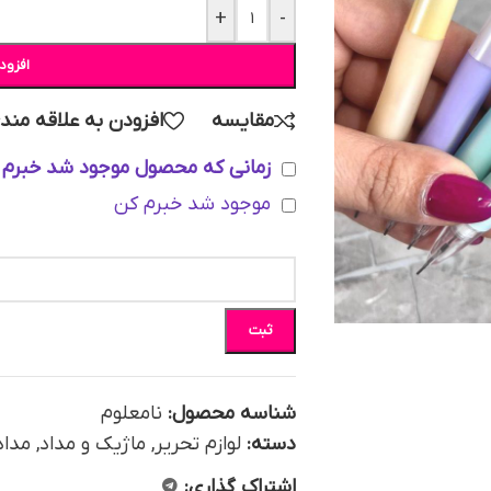
+
-
افزود
مقایسه
افزودن به علاقه مند
زمانی که محصول موجود شد خبرم 
موجود شد خبرم کن
ثبت
شناسه محصول:
نامعلوم
دسته:
لوازم تحریر
,
ماژیک و مداد
,
مداد
اشتراک گذاری: