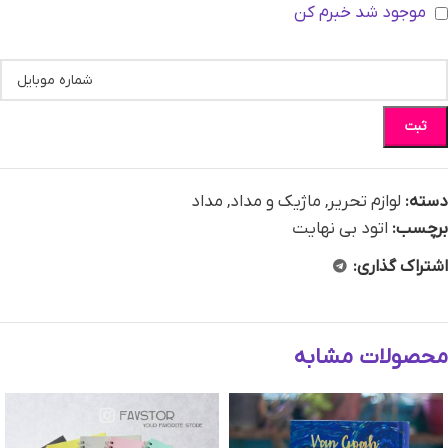
موجود شد خبرم کن
ثبت
دسته:
لوازم تحریر
,
ماژیک و مداد
,
مداد
برچسب:
اتود بی نهایت
اشتراک گذاری:
محصولات مشابه