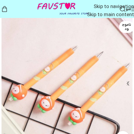
Skip to navigation
منو
Skip to main content
ناموج
ود