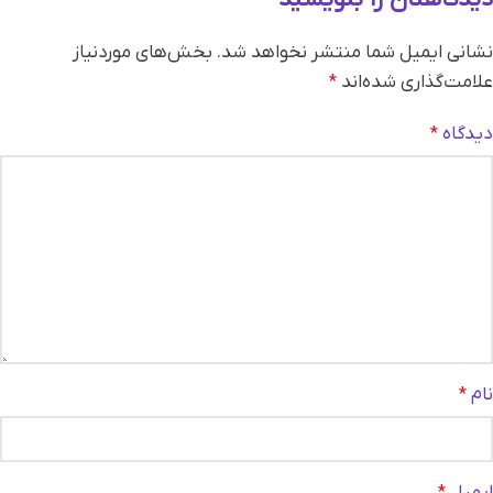
نشانی ایمیل شما منتشر نخواهد شد.
بخش‌های موردنیاز
علامت‌گذاری شده‌اند
*
دیدگاه
*
نام
*