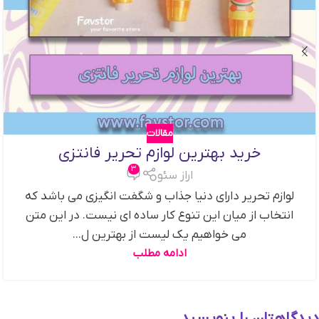
مقالات
خرید بهترین لوازم تحریر فانتزی
3
اراز سئو
لوازم تحریر دارای دنیا جذاب و شگفت انگیزی می باشد که
انتخاب از میان این تنوع کار ساده ای نیست. در این متن
می خواهیم یک لیست از بهترین ل...
ادامه مطلب
دیدگاهتان را بنویسید