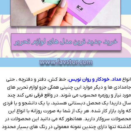
انواع
مداد
،
خودکار و روان نویس
، خط کش، دفتر و دفترچه ، حتی
جامدادی ها و دیگر موارد این چنینی همگی جزو لوازم تحریر های
مورد نیاز و روزمره محسوب می شوند. در واقع فرقی نمی کند چند
سال دارید! یک محصل دبستانی هستید، یا یک دانشجو و یا فردی
که وارد بازار کار شده. هر یک از شما به صورت روزانه با انواع این
محصولات سروکار دارید. همانطور که می دانید این محصولات در
گذشته تنها دارای چندین نمونه معمولی در رنگ های بسیار محدود