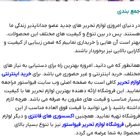
جمع بندی
در دنیای امروزی لوازم تحریر های جدید عضو جداناپذیر زندگی ما
هستند. پس در بین تنوع و کیفیت های مختلف این محصولات،
بهتر است آن هایی را خریداری نماییم که ضمن زیبایی از کیفیت و
کارایی بالایی نیز برخوردار باشند.
همانطور که می دانید، امروزه بهترین راه برای دستیابی به نیاز های
مختلف، خرید اینترنتی و غیر حضوری می باشد. برای
خرید اینترنتی
لوازم تحریر
کافی است به صفحه اصلی وب سایت فیواستور مراجعه
نمایید. این فروشگاه ارائه دهنده بهترین لوازم تحریر ها با کیفیت
بسیار مناسب و قیمت های مقرون به صرفه می باشد. هرچه لازم
داشته باشید را می توانید با قیمت فوق العاده مناسب از این
فروشگاه تهیه نمایید. همچنین
اکسسوری های فانتزی
و دیگر لوازم
مصرفی
فروشگاه لوازم تحریر فیواستور
نیز با تنوع بسیار بالای
محصولا به شما عرضه می گردد.