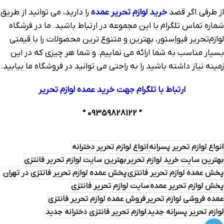
از طرفی اگر قصد
خرید لوازم تحریر عمده
را دارید، می توانید از طریق
شماره تماس تلگرام با این مجموعه در ارتباط باشید. ما در فرشگاه
لوازم‌تحریر فیواِستور، بهترین و متنوع ترین محصولات را با قیمتی
بسیار مناسب به شما ارائه می نماییم. و شما هر چیزی که در این
زمینه نیاز داشته باشید را به راحتی می توانید در فروشگاه ما بیابید.
ارتباط با تلگرام جهت خرید عمده لوازم تحریر
” 09359828122 “
انواع لوازم تحریر پسرانه
انواع لوازم تحریر دخترانه
بهترین سایت خرید لوازم تحریر
بهترین سایت لوازم تحریر فانتزی
پخش عمده لوازم تحریر فانتزی
پخش عمده لوازم تحریر فانتزی در تهران
پخش لوازم تحریر عمده
سایت لوازم تحریر فانتزی
عمده فروشی لوازم تحریر
فروش عمده لوازم تحریر فانتزی
لوازم تحریر پسرانه جدید
لوازم تحریر فانتزی دخترانه جدید