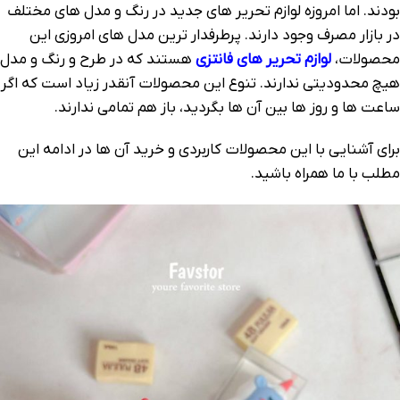
بودند. اما امروزه لوازم تحریر های جدید در رنگ و مدل های مختلف
در بازار مصرف وجود دارند. پرطرفدار ترین مدل های امروزی این
محصولات،
لوازم تحریر های فانتزی
هستند که در طرح و رنگ و مدل
هیچ محدودیتی ندارند. تنوع این محصولات آنقدر زیاد است که اگر
ساعت ها و روز ها بین آن ها بگردید، باز هم تمامی ندارند.
برای آشنایی با این محصولات کاربردی و خرید آن ها در ادامه این
مطلب با ما همراه باشید.