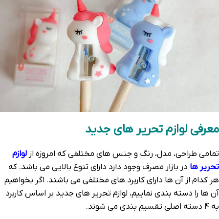
معرفی لوازم تحریر های جدید
تمامی طراحی، مدل، رنگ و جنس های مختلفی که امروزه از
لوازم
تحریر ها
در بازار مصرف وجود دارد دارای تنوع بالایی می باشد. که
هر کدام از آن ها دارای کاربرد های مختلفی می باشند. اگر بخواهیم
آن ها را دسته بندی نماییم، لوازم تحریر های جدید بر اساس کاربرد
به 4 دسته اصلی تقسیم بندی می شوند.