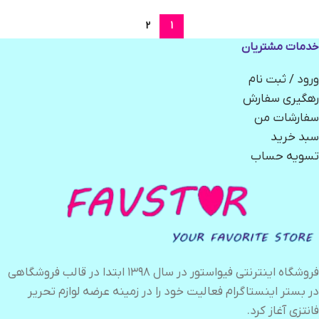
2
1
خدمات مشتریان
ورود / ثبت نام
رهگیری سفارش
سفارشات من
سبد خرید
تسویه حساب
فروشگاه اینترنتی فیواستور در سال ۱۳۹۸ ابتدا در قالب فروشگاهی
در بستر اینستاگرام فعالیت خود را در زمینه عرضه لوازم تحریر
فانتزی آغاز کرد.