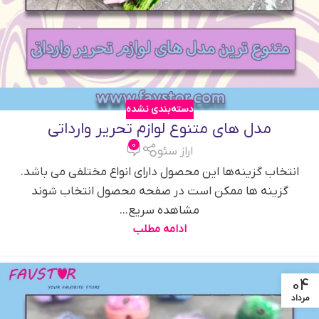
دسته‌بندی نشده
مدل های متنوع لوازم تحریر وارداتی
0
اراز سئو
انتخاب گزینه‌ها این محصول دارای انواع مختلفی می باشد.
گزینه ها ممکن است در صفحه محصول انتخاب شوند
مشاهده سریع...
ادامه مطلب
04
مرداد