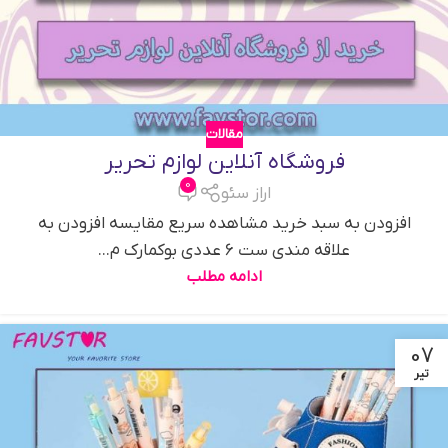
مقالات
فروشگاه آنلاین لوازم تحریر
0
اراز سئو
افزودن به سبد خرید مشاهده سریع مقایسه افزودن به
علاقه مندی ست 6 عددی بوکمارک م...
ادامه مطلب
07
تیر