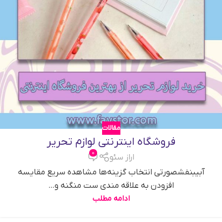
مقالات
فروشگاه اینترنتی لوازم تحریر
0
اراز سئو
آبیبنفشصورتی انتخاب گزینه‌ها مشاهده سریع مقایسه
افزودن به علاقه مندی ست منگنه و...
ادامه مطلب