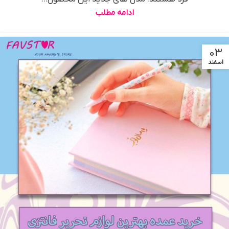
ادامه مطلب
03
اسفند