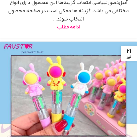
آبیزردصورتییاسی انتخاب گزینه‌ها این محصول دارای انواع
مختلفی می باشد. گزینه ها ممکن است در صفحه محصول
انتخاب شوند...
ادامه مطلب
21
تیر