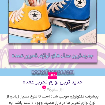
مقالات
جدید ترین لوازم تحریر عمده
0
اراز سئو
پیشرفت تکنولوژی موجب شده است تا تنوع بسیار زیادی از
انواع لوازم تحریر ها در بازار مصرف وجود داشته باشد. به