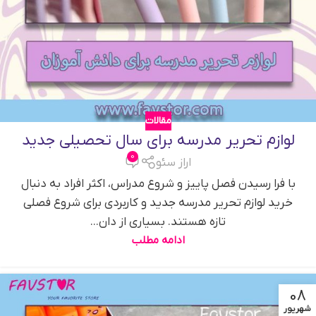
مقالات
لوازم تحریر مدرسه برای سال تحصیلی جدید
0
اراز سئو
با فرا رسیدن فصل پاییز و شروع مدراس، اکثر افراد به دنبال
خرید لوازم تحریر مدرسه جدید و کاربردی برای شروع فصلی
تازه هستند. بسیاری از دان...
ادامه مطلب
08
شهریور