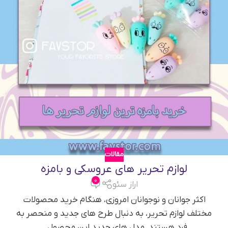
مقالات
لوازم تحریر های عروسکی و بامزه
0
اراز سئو
اکثر جوانان و نوجوانان امروزی، هنگام خرید محصولات
مختلف لوازم تحریر، به دنبال طرح های جدید و منحصر به
فرد هستند. مدل های جدید این محصول...