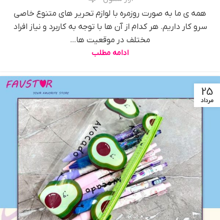
همه ی ما به صورت روزمره با لوازم تحریر های متنوع خاصی
سرو کار داریم. هر کدام از آن ها با توجه به کاربرد و نیاز افراد
مختلف در موقعیت ها...
ادامه مطلب
25
مرداد