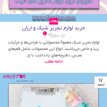
مقالات
خرید لوازم تحریر شیک و ارزان
1
اراز سئو
لوازم تحریر شیک معمولاً محصولاتی با طراحی‌ها و جزئیات
زیبا و خاص می‌باشند. انواع این محصولات شامل قلم‌های
نفیس، دفترچه‌های یادداشت با ج...
ادامه مطلب
17
اسفند