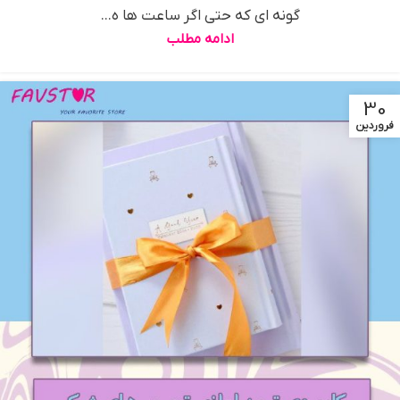
گونه ای که حتی اگر ساعت ها ه...
ادامه مطلب
30
فروردین