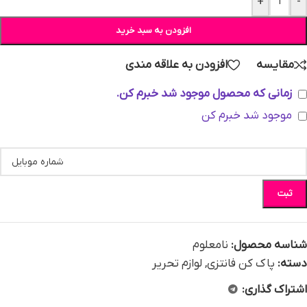
+
-
افزودن به سبد خرید
مقایسه
افزودن به علاقه مندی
زمانی که محصول موجود شد خبرم کن.
موجود شد خبرم کن
ثبت
شناسه محصول:
نامعلوم
دسته:
پاک کن فانتزی
,
لوازم تحریر
اشتراک گذاری: