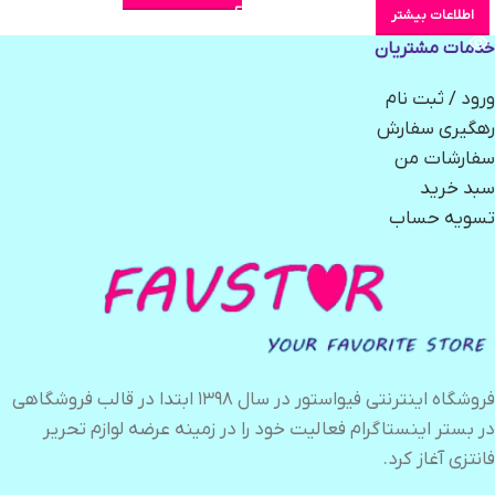
اطلاعات بیشتر
خدمات مشتریان
ورود / ثبت نام
رهگیری سفارش
سفارشات من
سبد خرید
تسویه حساب
فروشگاه اینترنتی فیواستور در سال ۱۳۹۸ ابتدا در قالب فروشگاهی
در بستر اینستاگرام فعالیت خود را در زمینه عرضه لوازم تحریر
فانتزی آغاز کرد.