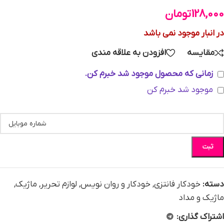
128,000
تومان
در انبار موجود نمی باشد
مقایسه
افزودن به علاقه مندی
زمانی که محصول موجود شد خبرم کن.
موجود شد خبرم کن
ثبت
دسته:
خودکار فانتزی
,
خودکار و روان نویس
,
لوازم تحریر
,
ماژیک
,
ماژیک و مداد
اشتراک گذاری: