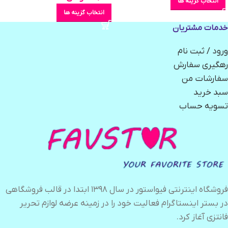
انتخاب گزینه ها
انتخاب گزینه ها
خدمات مشتریان
ورود / ثبت نام
رهگیری سفارش
سفارشات من
سبد خرید
تسویه حساب
فروشگاه اینترنتی فیواستور در سال ۱۳۹۸ ابتدا در قالب فروشگاهی
در بستر اینستاگرام فعالیت خود را در زمینه عرضه لوازم تحریر
فانتزی آغاز کرد.