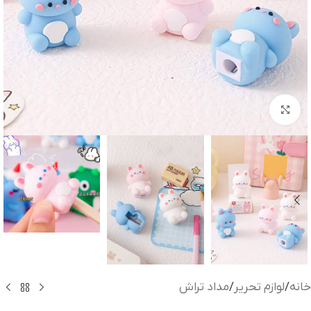
بزرگنمایی تصویر
خانه
/
لوازم تحریر
/
مداد تراش