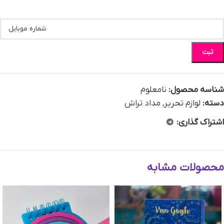
ثبت
شناسه محصول:
نامعلوم
دسته:
لوازم تحریر
,
مداد تراش
اشتراک گذاری:
محصولات مشابه