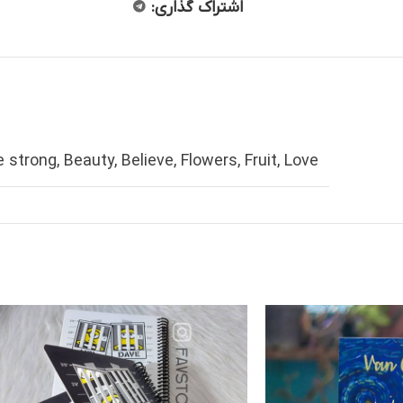
اشتراک گذاری:
e strong
,
Beauty
,
Believe
,
Flowers
,
Fruit
,
Love