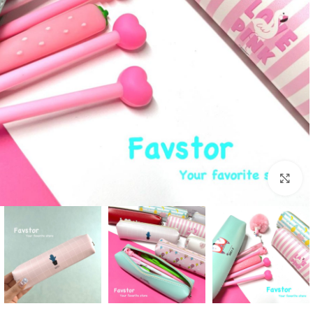
بزرگنمایی تصویر