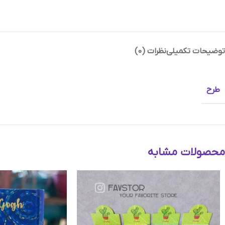
توضیحات تکمیلی
نظرات (0)
Instagram
Telegram
طرح
محصولات مشابه