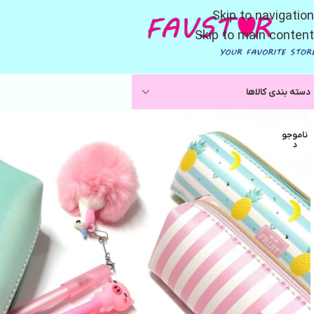
Skip to navigation
Skip to main content
دسته بندی کالاها
ناموجو
د