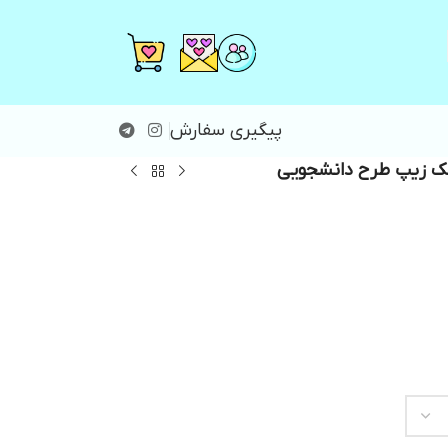
پیگیری سفارش
ک زیپ طرح دانشجویی