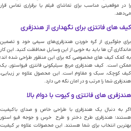
را در موقعیتی مناسب برای تماشای فیلم یا برقراری تماس قرار
می‌دهد.
کیف های فانتزی برای نگهداری از هندزفری
برای جلوگیری از گره خوردن هندزفری‌های سیمی خود و تضمین
ماندگاری آن ها باید به خوبی از این وسایل محافظت کنید. این کار
به کمک کیف های مخصوصی که برای این منظور طراحی شده اند؛
ممکن است. کیف هندزفری مربع سیلیکونی فانتزی فیواستور، یک
کیف کوچک، سبک و مقاوم است. این محصول علاوه بر زیبایی،
هندزفری شما را مرتب و در امان نگه می دارد.
هندزفری های فانتزی و کیوت با دوام بالا
اگر به دنبال یک هندزفری با طراحی خاص و صدای باکیفیت
هستند؛ هندزفری طرح دختر و طرح خرس و جوجه فیو استور
بهترین انتخاب برای شما هستند. این محصولات علاوه بر کیفیت