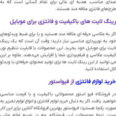
صدای مناسب، هدیه ای عالی برای تمام کسانی است که به
طرح‌های فانتزی علاقه مند هستند.
رینگ لایت های باکیفیت و فانتزی برای موبایل
اگر به عکاسی حرفه ای علاقه مند هستید و یا برای ضبط ویدئوهای
خود به نورپردازی مناسبی نیاز دارید؛ وقت آن است که یک رینگ
لایت برای موبایل خود بخرید. این محصولات با قابلیت تنظیم نور،
کیفیت عکاسی و فیلم‌برداری شما را افزایش می‌دهند. علاوه بر این
می توانید از این رینگ لایت ها برای تولید محتوای حرفه‌ای یا ویدئو
کال استفاده کنید.
خرید لوازم فانتزی
از فیواستور
در فروشگاه فیو استور محصولاتی باکیفیت و با قیمت مناسبی
واهید یافت. اگر به دنبال
خرید لوازم فانتزی و انواع لوازم تحریر به
صورت یکجا هستید؛ فیواستور بهترین فروشگاه آنلاین برای این کار
است.
تنوع محصولات این فروشگاه، چه در زمینه لوازم جانبی