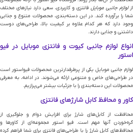
حافظت از آن‌ها بکار روند. فروشگاه
فیو استور
با ارائه مجموعه‌ای
از
لوازم جانبی موبایل
فانتزی و کاربردی، سعی دارد نیازهای مختلف
شما را برآورده کند. در این دسته‌بندی، محصولات متنوع و جذابی
وجود دارد که هر کدام علاوه بر کیفیت بالا، طراحی‌های دوست
داشتنی و جذابی دارند.
انواع لوازم جانبی کیوت و فانتزی موبایل در فیو
استور
لوازم جانبی موبایل یکی از پرطرفدارترین محصولات فیواستور است
در طراحی‌های خاص و متنوعی ارائه می‌شوند. در ادامه، به معرفی
محصولات این دسته‌بندی را با جزئیات بیشتر می‌پرازیم.
کاور و محافظ کابل شارژهای فانتزی
محافظت از کابل‌های شارژ برای افزایش دوام و جلوگیری از
گره‌خوردن آنها مهم است. فیو استور مجموعه‌ای از کاورها و
محافظ‌های کابل شارژ را با طراحی‌های فانتزی برای شما فراهم کرده