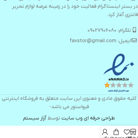
در بستر اینستاگرام فعالیت خود را در زمینه عرضه لوازم تحریر
فانتزی آغاز کرد.
تلگرام: 09027906080
ایمیل: favstor@gmail.com
کلیه حقوق مادی و معنوی این سایت متعلق به فروشگاه اینترنتی
فیواستور می باشد-
طراحی حرفه ای وب سایت
توسط
آراز سیستم