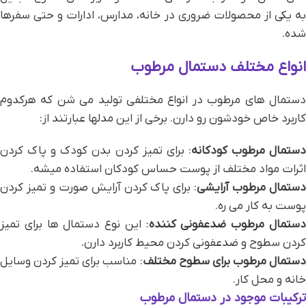
به یکی از محصولات ضروری در خانه‌، مدارس، ادارات و حتی سفرها
شده.
انواع مختلف دستمال مرطوب
دستمال‌ های مرطوب در انواع مختلفی تولید می شن که هرکدوم
کاربرد خاص خودشون رو دارن. برخی از این مدلها عبارتند از:
ستمال مرطوب کودکانه
: برای تمیز کردن بدن کودک و پاک کردن
اثرات مواد مختلف از پوست حساس کودکان استفاده میشه.
ستمال مرطوب آرایشی
: برای پاک کردن آرایش صورت و تمیز کردن
پوست به کار می ره.
ستمال مرطوب ضدعفونی‌ کننده
: این نوع دستمال‌ ها برای تمیز
کردن سطوح و ضدعفونی کردن محیط کاربرد دارن.
ستمال مرطوب برای سطوح مختلف
: مناسب برای تمیز کردن وسایل
خانه و محل کار.
ترکیبات موجود در دستمال مرطوب