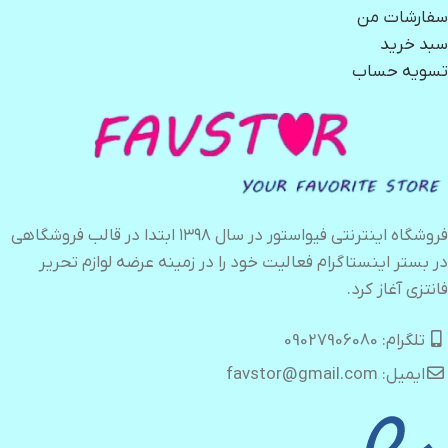
سفارشات من
سبد خرید
تسویه حساب
فروشگاه اینترنتی فیواستور در سال ۱۳۹۸ ابتدا در قالب فروشگاهی
در بستر اینستاگرام فعالیت خود را در زمینه عرضه لوازم تحریر
فانتزی آغاز کرد.
تلگرام: 09027906080
ایمیل: favstor@gmail.com