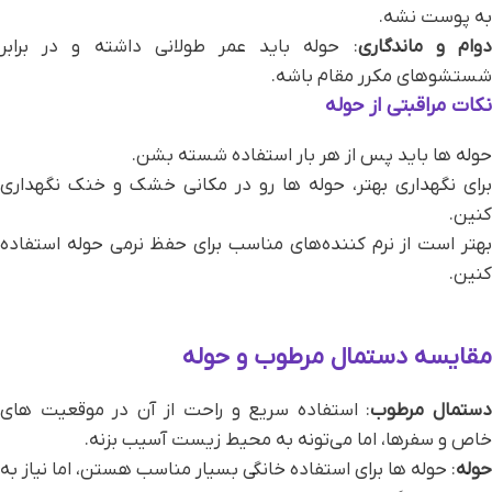
به پوست نشه.
وام و ماندگاری
: حوله باید عمر طولانی داشته و در برابر
شستشوهای مکرر مقام باشه.
نکات مراقبتی از حوله
حوله‌ ها باید پس از هر بار استفاده شسته بشن.
برای نگهداری بهتر، حوله‌ ها رو در مکانی خشک و خنک نگهداری
کنین.
بهتر است از نرم‌ کننده‌های مناسب برای حفظ نرمی حوله استفاده
کنین.
مقایسه دستمال مرطوب و حوله
ستمال مرطوب
: استفاده سریع و راحت از آن در موقعیت‌ های
خاص و سفرها، اما می‌تونه به محیط زیست آسیب بزنه.
حوله
: حوله‌ ها برای استفاده خانگی بسیار مناسب هستن، اما نیاز به