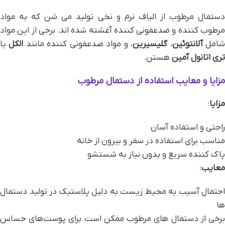
دستمال مرطوب از الیاف نرم و نخی تولید می‌ شن که به مواد
مرطوب‌ کننده و ضدعفونی‌ کننده آغشته شده‌ اند. برخی از این مواد
امل
آلانتوئین
،
گلیسیرین
، و مواد ضدعفونی‌ کننده مانند
الکل
یا
تری اتانول آمین
هستن.
مزایا و معایب استفاده از دستمال مرطوب
مزایا
:
راحتی و استفاده آسان
مناسب برای استفاده در سفر و بیرون از خانه
پاک‌ کننده سریع و بدون نیاز به شستشو
معایب
:
احتمال آسیب به محیط زیست به دلیل پلاستیک در تولید دستمال‌
ها
برخی از دستمال‌ های مرطوب ممکن است برای پوست‌های حساس