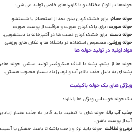
حوله‌ها در انواع مختلف و با کاربردهای خاصی تولید می‌ شن:
حوله حمام
: برای خشک کردن بدن بعد از استحمام یا شستشو.
حوله صورت
: برای پاک کردن صورت و مراقبت از پوست صورت.
حوله دست
: برای خشک کردن دست‌ ها در آشپزخانه یا دستشویی.
حوله ورزشی
: مخصوص استفاده در باشگاه‌ ها و مکان‌ های ورزشی.
مواد اولیه در تولید حوله‌ ها
حوله‌ ها از پشم، پنبه یا الیاف میکروفیبر تولید میشن. حوله‌ های
پنبه‌ ای به دلیل جذب بالای آب و نرمی زیاد بسیار محبوب هستن.
ویژگی‌ های یک حوله باکیفیت
یک حوله خوب این ویزگی ها را دارد:
ذب آب بالا
: حوله‌ های با کیفیت باید قادر به جذب مقدار زیادی
آب از پوست باشن.
رمی و لطافت
: حوله باید نرم و راحت باشه تا باعث خشکی یا آسیب