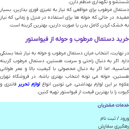
شستشو و نگهداری منظم دارن.
دستمال مرطوب برای مواقعی که نیاز به تمیزی فوری یدارین، بسیار
مفیده. در حالی که حوله‌ ها برای استفاده در منزل و زمانی که نیاز
به خشک کردن کامل بدن یا صورت دارین، بهترین گزینه است.
خرید دستمال مرطوب و حوله از فیواستور
در نهایت، انتخاب میان دستمال مرطوب و حوله به نیاز شما بستگی
داره. اگر به دنبال راحتی و سرعت هستین، دستمال مرطوب گزینه
مناسبیه، اما اگر به دنبال محصولی با کیفیت بالا و عمر طولانی
هستین، حوله می‌ تونه انتخاب بهتری باشه. در فروشگاه تهران
لاوه بر این لوازم بهداشتی، می تونین انواع
لوازم تحریر
فانتزی و
کیوت را با بهترین قیمت از فیواستور تهیه کنین.
خدمات مشتریان
ورود / ثبت نام
رهگیری سفارش