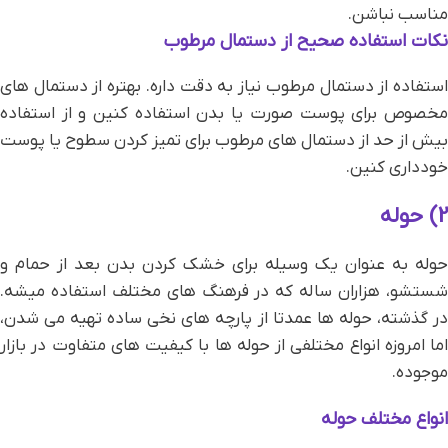
مناسب نباشن.
نکات استفاده صحیح از دستمال مرطوب
استفاده از دستمال مرطوب نیاز به دقت داره. بهتره از دستمال‌ های
مخصوص برای پوست صورت یا بدن استفاده کنین و از استفاده
بیش از حد از دستمال‌ های مرطوب برای تمیز کردن سطوح یا پوست
خودداری کنین.
2) حوله
حوله به عنوان یک وسیله برای خشک کردن بدن بعد از حمام و
شستشو، هزاران ساله که در فرهنگ‌ های مختلف استفاده میشه.
در گذشته، حوله‌ ها عمدتا از پارچه‌ های نخی ساده تهیه می‌ شدن،
اما امروزه انواع مختلفی از حوله‌ ها با کیفیت‌ های متفاوت در بازار
موجوده.
انواع مختلف حوله