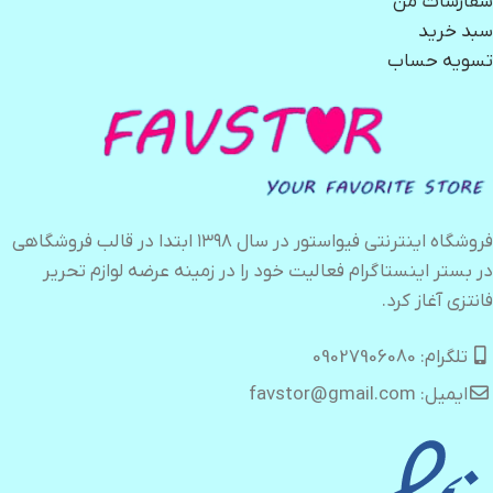
سفارشات من
سبد خرید
تسویه حساب
فروشگاه اینترنتی فیواستور در سال ۱۳۹۸ ابتدا در قالب فروشگاهی
در بستر اینستاگرام فعالیت خود را در زمینه عرضه لوازم تحریر
فانتزی آغاز کرد.
تلگرام: 09027906080
ایمیل: favstor@gmail.com