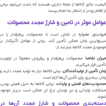
کیفیت بالای کالاها از جمله دلایلی هستند که باعث می‌شود برخی
از اقلام زودتر از انتظار به اتمام برسند.
عوامل موثر در تامین و شارژ مجدد محصولات
فیواستور همواره در تلاش است تا محصولات پرطرفدار را در
سریع‌ترین زمان ممکن تأمین کند. برخی از عوامل تأثیرگذار بر
موجودی مجدد کالاها عبارتند از:
میزان تقاضا
: محصولات پرطرفدار و پرفروش معمولاً در اولویت
تأمین قرار می‌گیرند.
مان تأمین از تولیدکنندگان
: برخی کالاها نیاز به تولید مجدد دارند و
زمان بیشتری برای تأمین آن‌ها لازم است.
محدودیت‌های فصلی و واردات
: برخی کالاها به دلیل فصلی بودن،
مشکلات وارداتی و نیز نوسان نرخ ارز ممکن است دیرتر موجود
شوند.
دسته‌بندی محصولات و شارژ مجدد آن‌ها در