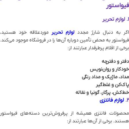
فیواستور
۱. لوازم تحریر
اگر به دنبال شارژ مجدد
لوازم تحریر
موردعلاقه خود هستید،
فیواستور به محض تأمین دوباره آن‌ها را در فروشگاه موجود می‌کند.
برخی از اقلام پرطرفدار عبارتند از:
دفتر و دفترچه
خودکار و روان‌نویس
مداد، ماژیک و مداد رنگی
پاک‌کن و غلط‌گیر
خط‌کش، پرگار، گونیا و نقاله
۲.
لوازم فانتزی
محصولات فانتزی همیشه از پرفروش‌ترین دسته‌های فیواستور
هستند. برخی از آن‌ها عبارتند از: