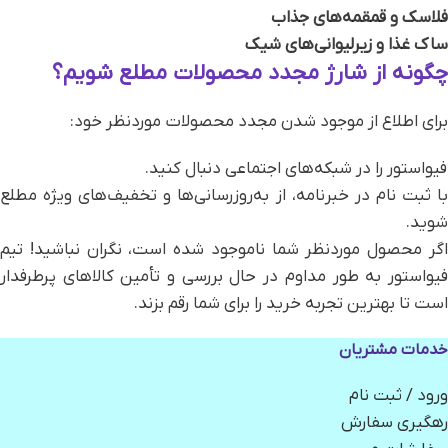
فلاسک و قمقمه‌های جذاب
ساک غذا و زیرلیوانی‌های شیک
چگونه از شارژ مجدد محصولات مطلع شویم؟
برای اطلاع از موجود شدن مجدد محصولات موردنظر خود:
فیواستور را در شبکه‌های اجتماعی دنبال کنید.
با ثبت نام در خبرنامه، از به‌روزرسانی‌ها و تخفیف‌های ویژه مطلع
شوید.
اگر محصول موردنظر شما ناموجود شده است، نگران نباشید! تیم
فیواستور به طور مداوم در حال بررسی و تأمین کالاهای پرطرفدار
است تا بهترین تجربه خرید را برای شما رقم بزند.
خدمات مشتریان
ورود / ثبت نام
رهگیری سفارش