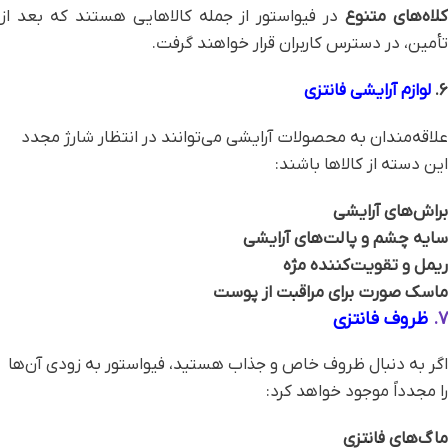
لاه‌های متنوع
در فیواستور از جمله کالاهایی هستند که بعد از
تأمین، در دسترس کاربران قرار خواهند گرفت.
6.
لوازم آرایشی فانتزی
علاقه‌مندان به محصولات آرایشی می‌توانند در انتظار شارژ مجدد
این دسته از کالاها باشند:
براش‌های آرایشی
سایه چشم و پالت‌های آرایشی
ریمل و تقویت‌کننده مژه
ماسک صورت برای مراقبت از پوست
7.
ظروف فانتزی
اگر به دنبال ظروف خاص و جذاب هستید، فیواستور به زودی آن‌ها
را مجدداً موجود خواهد کرد:
ماگ‌های فانتزی