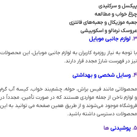
پیکسل و سرکلیدی
چراغ خواب و مطالعه
جعبه موزیکال و جعبه‌های فانتزی
عروسک نرمالو و اسکوییشی
۳.
لوازم جانبی موبایل
با توجه به نیاز روزمره کاربران به لوازم جانبی موبایل، این محصولات
نیز در فهرست شارژ مجدد قرار دارند.
۴.
وسایل شخصی و بهداشتی
محصولاتی مانند فیس براش، حوله، چشم‌بند خواب، کیسه آب گرم
و لوازم ناخن از جمله مواردی هستند که در صورت تأمین، مجدداً در
فروشگاه موجود می‌شوند و از طریق همین صفحه می توانید به این
محصولات دسترسی داشته باشید.
۵.
پوشیدنی‌
ها